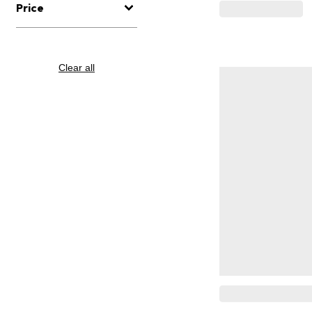
Price
Clear all