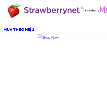
|
MUA THEO HIỆU