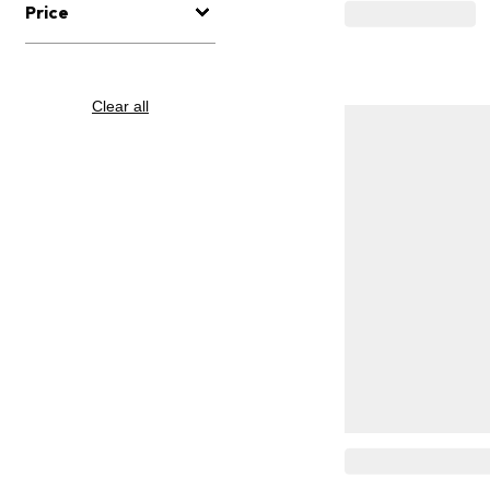
Price
Clear all