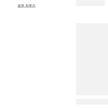
모두 지우기