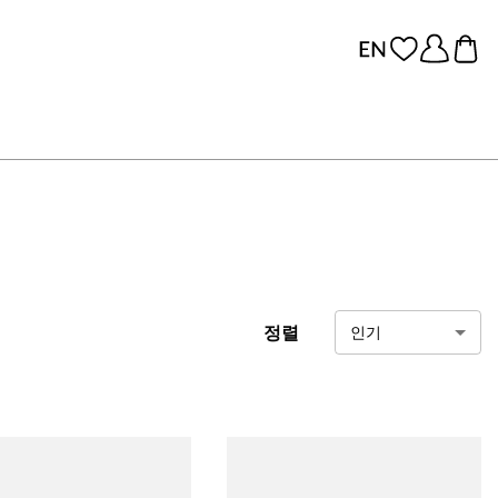
정렬
인기