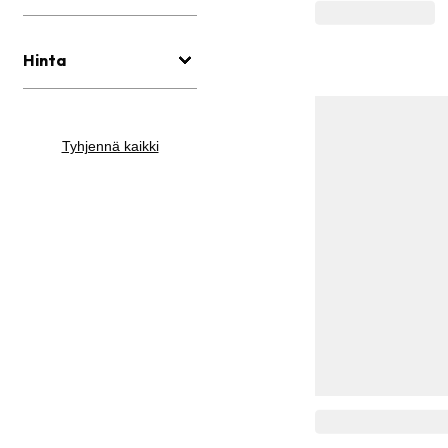
Hinta
Tyhjennä kaikki