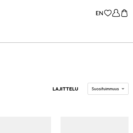
LAJITTELU
Suosituimmuus