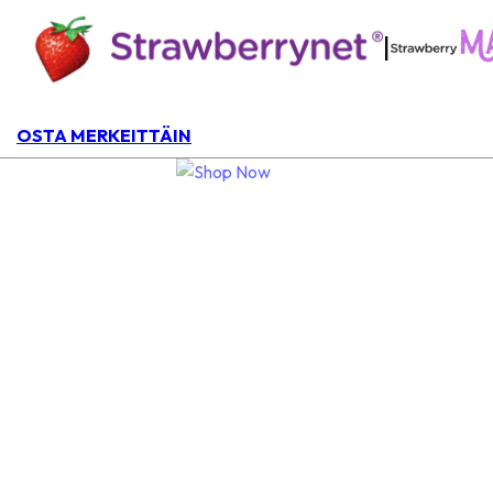
|
OSTA MERKEITTÄIN