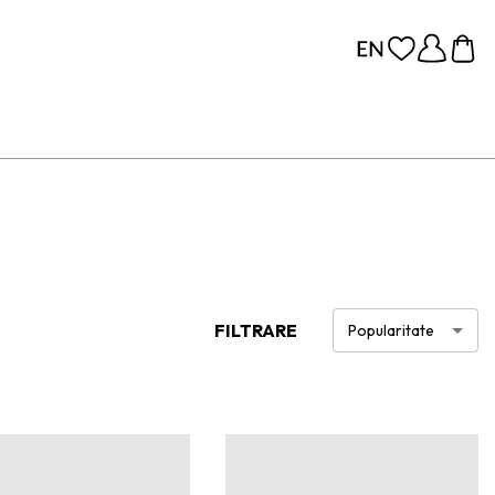
FILTRARE
Popularitate