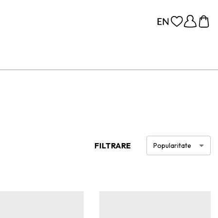
FILTRARE
Popularitate