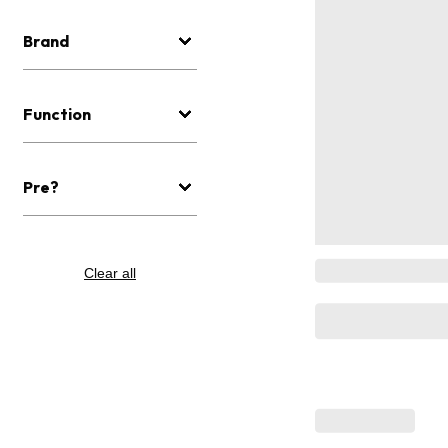
Brand
Function
Pre?
Clear all