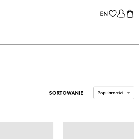
SORTOWANIE
Popularności