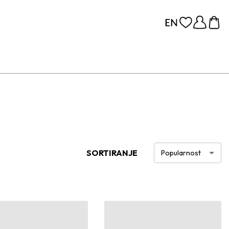
SORTIRANJE
Popularnost