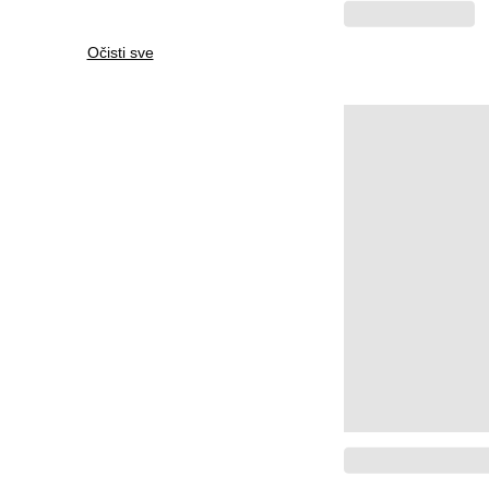
Očisti sve