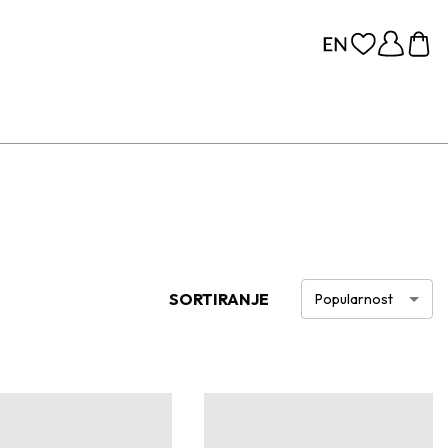
SORTIRANJE
Popularnost