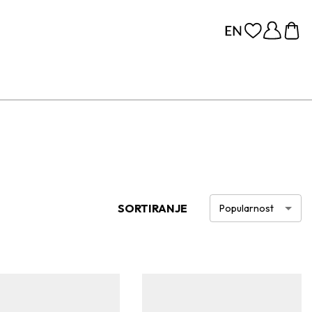
SORTIRANJE
Popularnost