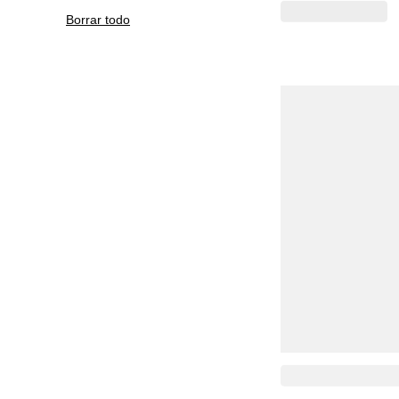
Borrar todo