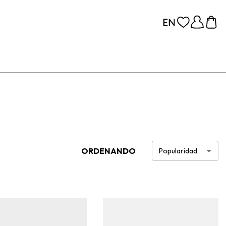
ORDENANDO
Popularidad