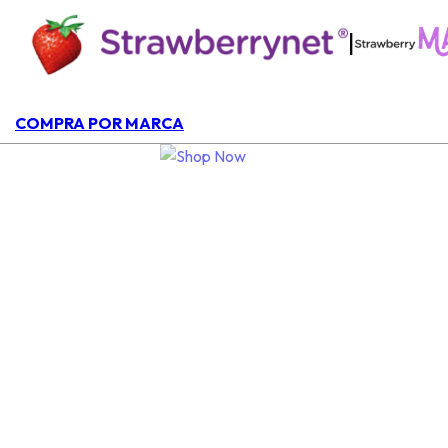
|
COMPRA POR MARCA