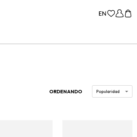
ORDENANDO
Popularidad