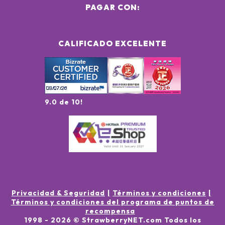
PAGAR CON:
CALIFICADO EXCELENTE
9.0 de 10!
Privacidad & Seguridad
Términos y condiciones
Términos y condiciones del programa de puntos de
recompensa
1998 -
2026
© StrawberryNET.com
Todos los