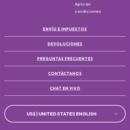
Aplican
condiciones
ENVÍO E IMPUESTOS
DEVOLUCIONES
PREGUNTAS FRECUENTES
CONTÁCTANOS
CHAT EN VIVO
US$ | UNITED STATES ENGLISH