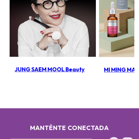
JUNG SAEM MOOL Beauty
MI MING MA
MANTÉNTE CONECTADA