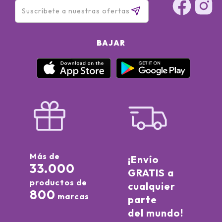
BAJAR
Más de
¡Envío
33.000
GRATIS a
productos de
cualquier
800
marcas
parte
del mundo!