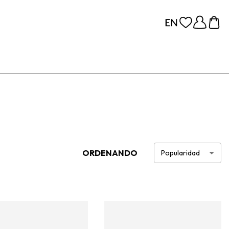
ORDENANDO
Popularidad