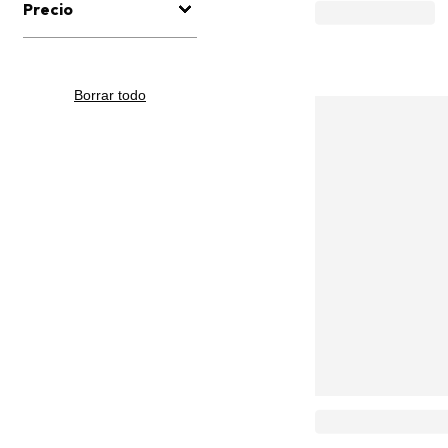
Precio
Borrar todo