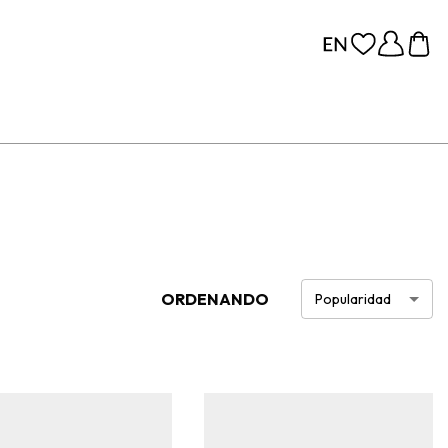
ORDENANDO
Popularidad