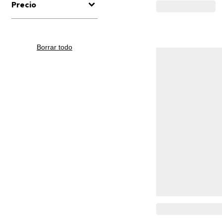
Precio
Borrar todo