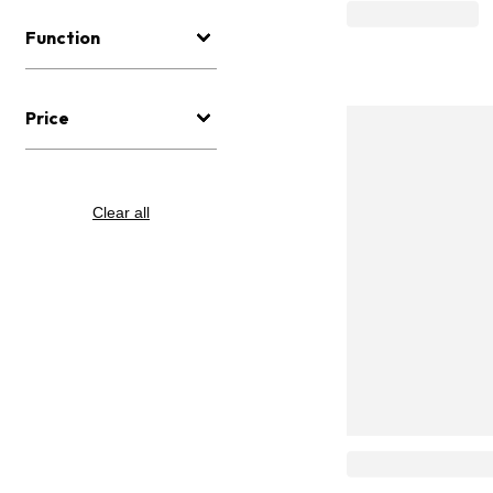
Function
Price
Clear all