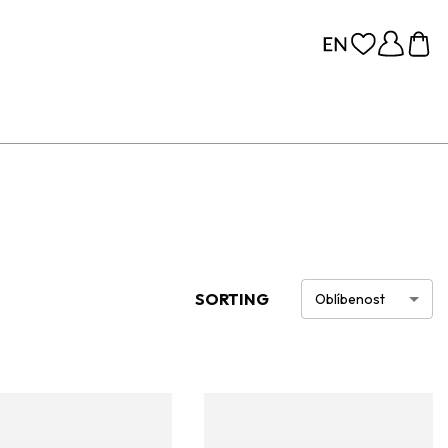
SORTING
Oblíbenost