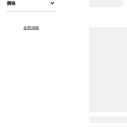
價格
全部清除