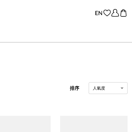
排序
人氣度