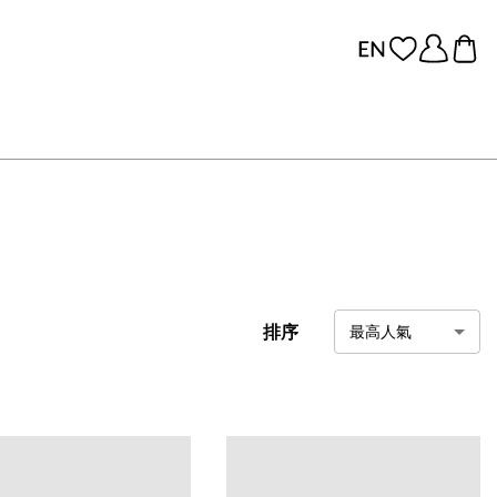
排序
最高人氣