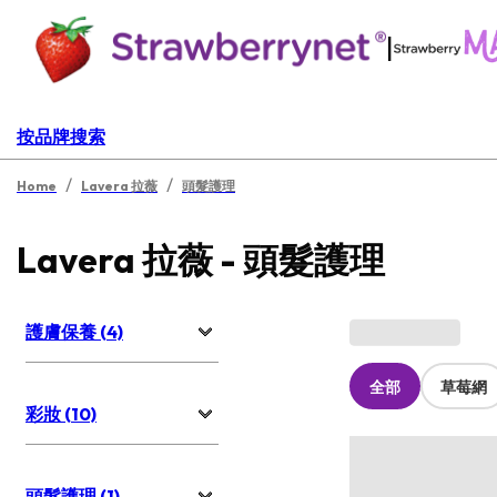
|
按品牌搜索
/
/
Home
Lavera 拉薇
頭髮護理
Lavera 拉薇 - 頭髮護理
護膚保養 (4)
全部
草莓網
彩妝 (10)
頭髮護理 (1)