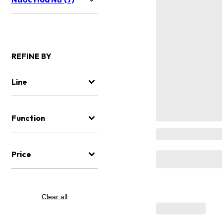
REFINE BY
Line
Function
Price
Clear all