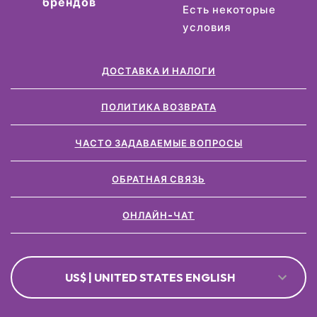
брендов
Есть некоторые
условия
ДОСТАВКА И НАЛОГИ
ПОЛИТИКА ВОЗВРАТА
ЧАСТО ЗАДАВАЕМЫЕ ВОПРОСЫ
ОБРАТНАЯ СВЯЗЬ
ОНЛАЙН-ЧАТ
US$ | UNITED STATES ENGLISH