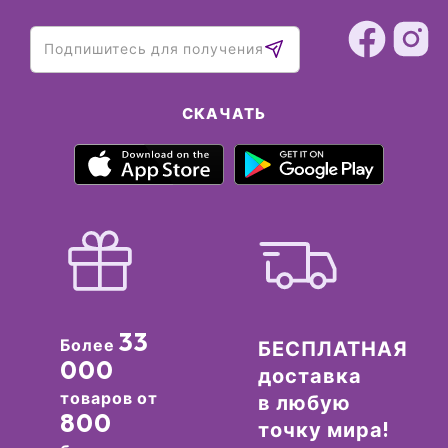
СКАЧАТЬ
33
Более
БЕСПЛАТНАЯ
000
доставка
товаров от
в любую
800
точку мира!