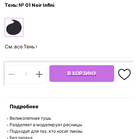
Тень: № 01 Noir Infini
См. все Тень
В КОРЗИНУ
Подробнее
Великолепная тушь
Разделяет и моделирует ресницы
Подходит для тех, кто носит линзы
Без запаха