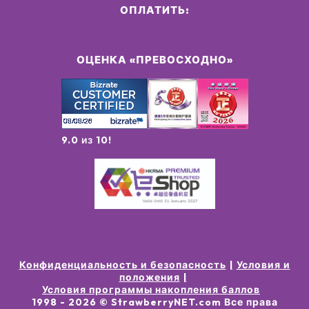
ОПЛАТИТЬ:
ОЦЕНКА «ПРЕВОСХОДНО»
9.0 из 10!
Конфиденциальность и безопасность
Условия и
положения
Условия программы накопления баллов
1998 -
2026
© StrawberryNET.com
Все права