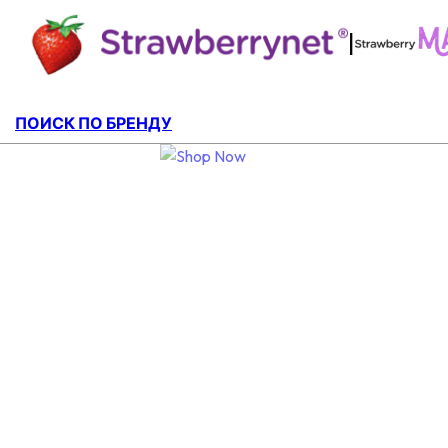
|
ПОИСК ПО БРЕНДУ