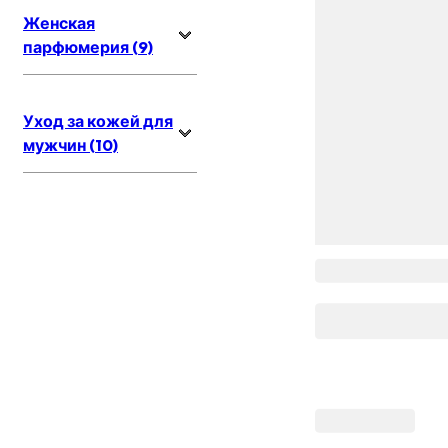
Женская
парфюмерия (9)
Уход за кожей для
мужчин (10)