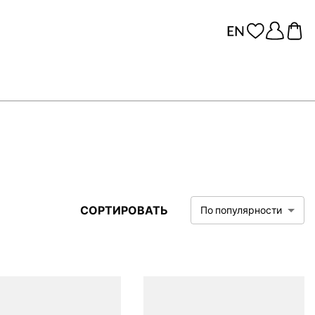
СОРТИРОВАТЬ
По популярности