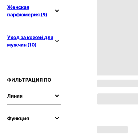
Женская
парфюмерия (9)
Уход за кожей для
мужчин (10)
ФИЛЬТРАЦИЯ ПО
Линия
Функция