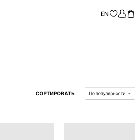
СОРТИРОВАТЬ
По популярности