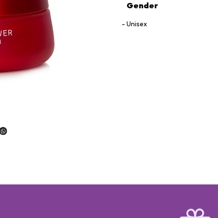
Gender
Unisex