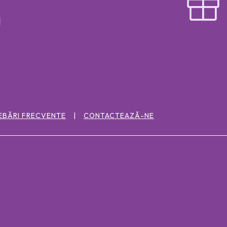
EBĂRI FRECVENTE
CONTACTEAZĂ-NE