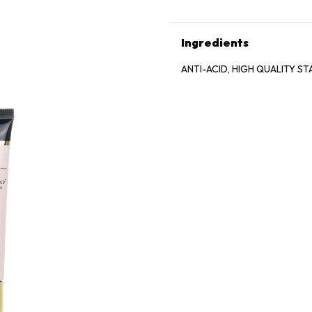
Ingredients
ANTI-ACID, HIGH QUALITY ST