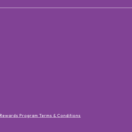
 Rewards Program Terms & Conditions