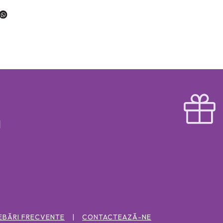
EBĂRI FRECVENTE
CONTACTEAZĂ-NE