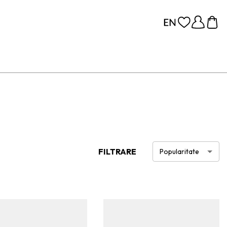
FILTRARE
Popularitate