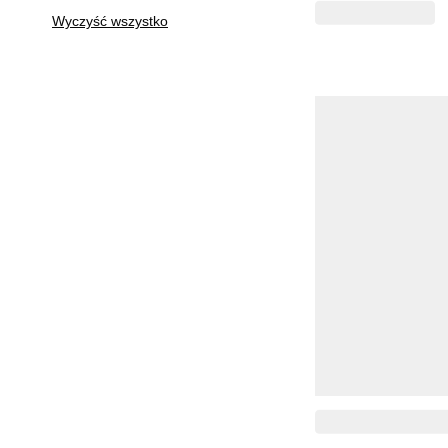
Wyczyść wszystko