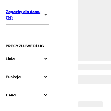
Zapachy dla domu
(14)
PRECYZUJ WEDŁUG
Linia
Funkcja
Cena