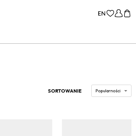
SORTOWANIE
Popularności