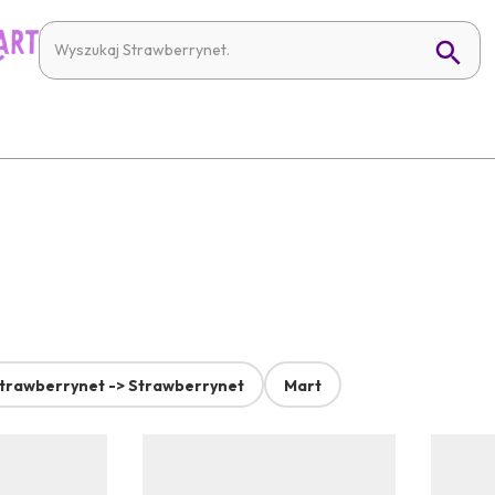
trawberrynet -> Strawberrynet
Mart