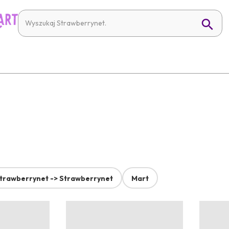
trawberrynet -> Strawberrynet
Mart