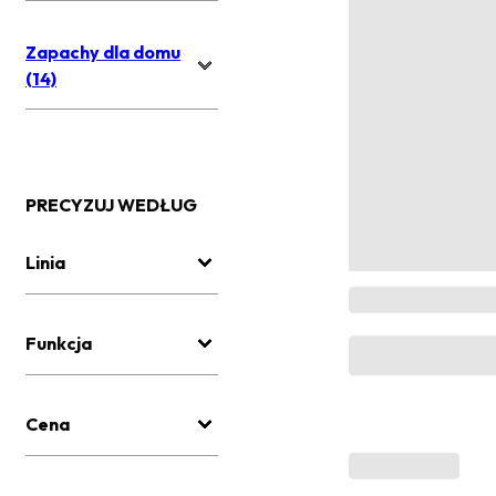
Zapachy dla domu
(14)
PRECYZUJ WEDŁUG
Linia
Funkcja
Cena