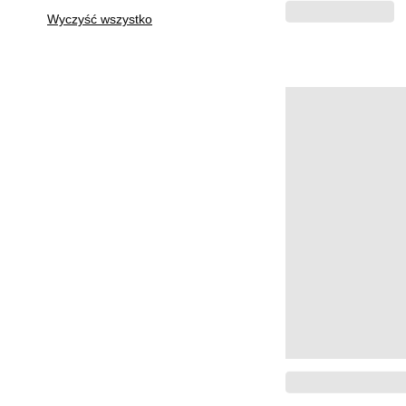
Wyczyść wszystko