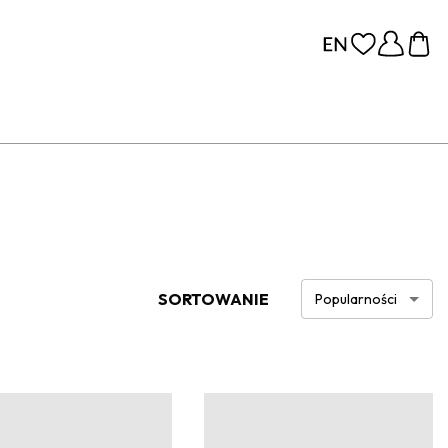
SORTOWANIE
Popularności