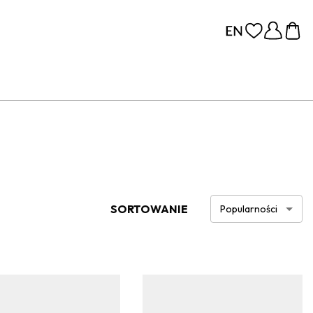
SORTOWANIE
Popularności