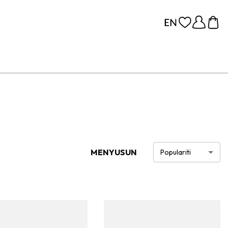
MENYUSUN
Populariti