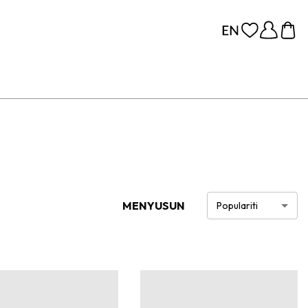
MENYUSUN
Populariti