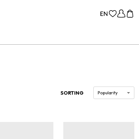
SORTING
Popularity