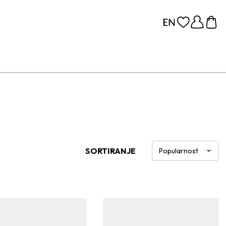
SORTIRANJE
Popularnost