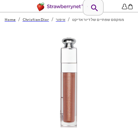
/
/
/
ממקסם שפתיים של דיור אדיקט
איפור
Christian Dior
Home