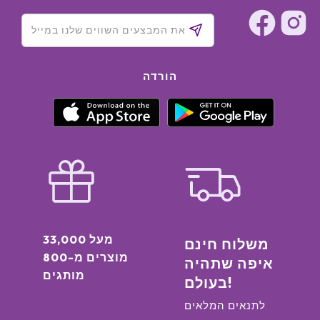
הורדה
מעל 33,000
משלוח חינם
מוצרים מ-800
איפה שתהיה
מותגים
בעולם!
לתנאים המלאים