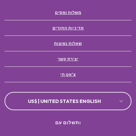
משלוח ומסים
מדיניות החזרים
שאלות נפוצות
יצירת קשר
צ'אט חי
US$ | UNITED STATES ENGLISH
תשלום עם: