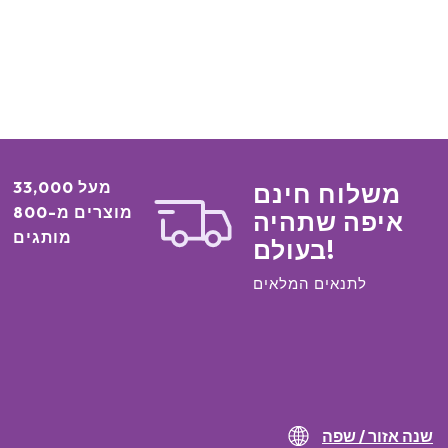
מעל 33,000
משלוח חינם
מוצרים מ-800
איפה שתהיה
מותגים
בעולם!
לתנאים המלאים
שנה אזור / שפה