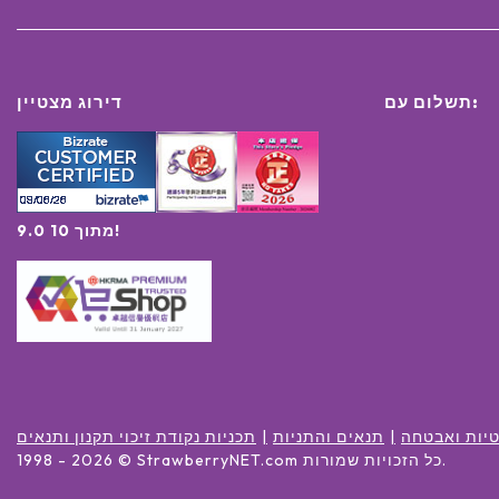
תשלום עם:
דירוג מצטיין
9.0 מתוך 10!
יות ואבטחה
תנאים והתניות
תכניות נקודת זיכוי תקנון ותנאים
.
כל הזכויות שמורות
© StrawberryNET.com
2026
1998 -