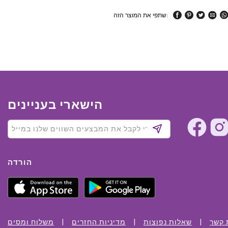
שתפי את המוצר הזה:
הישארי בעניינים
הורדה
 קשר
שאלות נפוצות
מדיניות החזרים
משלוח ומסים