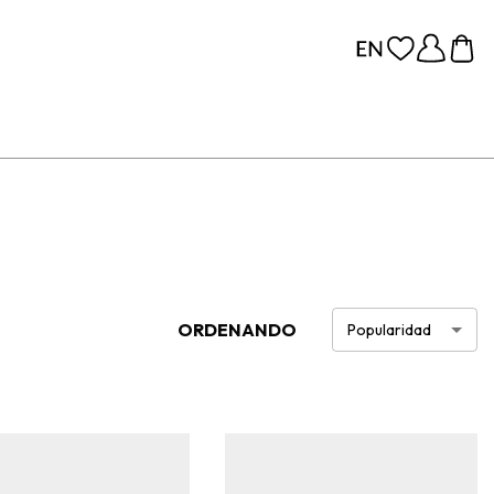
ORDENANDO
Popularidad