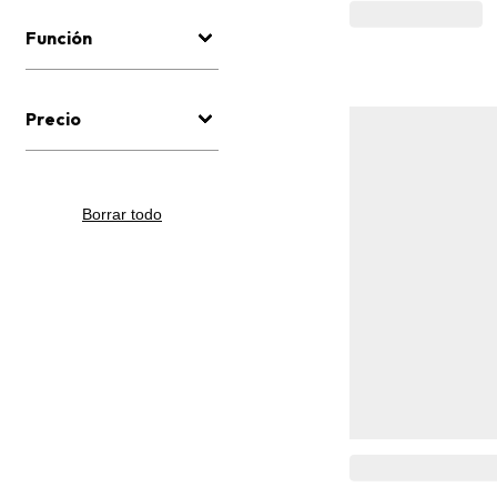
Función
Precio
Borrar todo