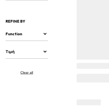
REFINE BY
Function
Τιμή
Clear all