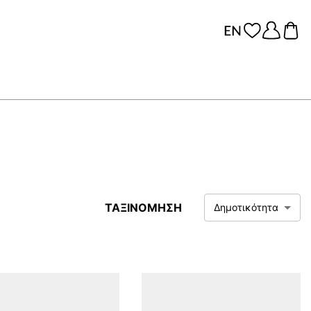
ΤΑΞΙΝΟΜΗΣΗ
Δημοτικότητα