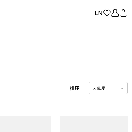
排序
人氣度