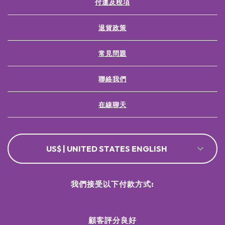
付運及稅項
退貨政策
常見問題
聯絡我們
在線聊天
US$ | UNITED STATES ENGLISH
我們接受以下付款方式:
顧客評分良好