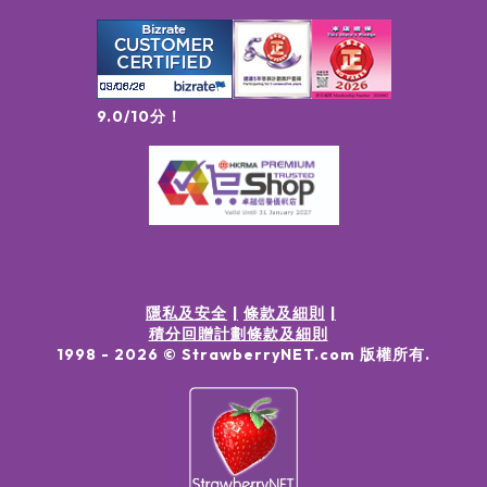
9.0/10分！
隱私及安全
條款及細則
積分回贈計劃條款及細則
1998 -
2026
© StrawberryNET.com
版權所有
.