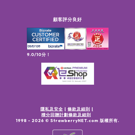
顧客評分良好
9.0/10分！
隱私及安全
條款及細則
積分回贈計劃條款及細則
1998 -
2026
© StrawberryNET.com
版權所有
.