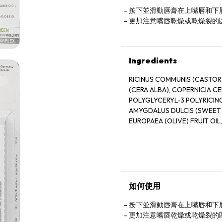
按下並滑動唇膏在上嘴唇和下
更加注意嘴唇乾燥或乾燥裂的
Ingredients
RICINUS COMMUNIS (CASTOR)
(CERA ALBA), COPERNICIA CE
POLYGLYCERYL-3 POLYRICINO
AMYGDALUS DULCIS (SWEET 
EUROPAEA (OLIVE) FRUIT OIL, ARNICA MONTANA FLOWER OIL, CALENDULA OFFICINAL
FLOWER EXTRACT, DIPOTASS
(SUNFLOWER) SEED OIL, ASC
如何使用
按下並滑動唇膏在上嘴唇和下
更加注意嘴唇乾燥或乾燥裂的