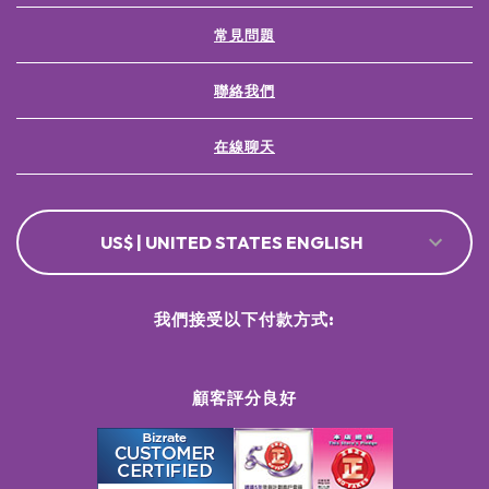
常見問題
聯絡我們
在線聊天
US$ | UNITED STATES ENGLISH
我們接受以下付款方式:
顧客評分良好