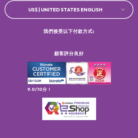
US$ | UNITED STATES ENGLISH
我們接受以下付款方式:
顧客評分良好
9.0/10分！