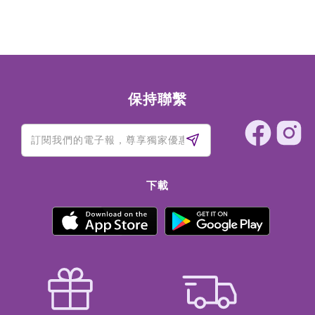
保持聯繫
下載