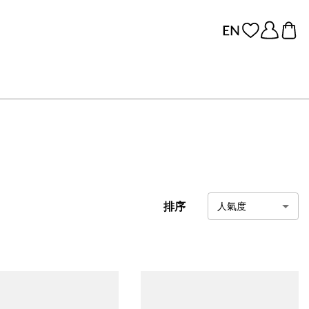
排序
人氣度