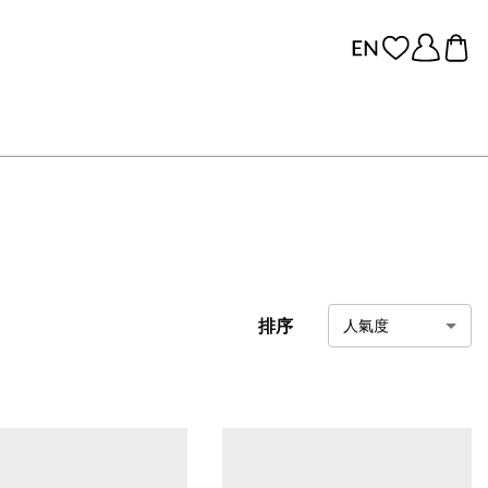
排序
人氣度