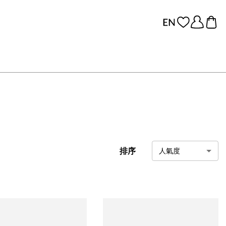
排序
人氣度