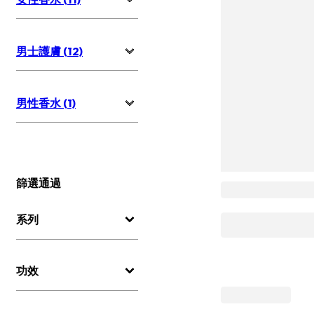
男士護膚 (12)
男性香水 (1)
篩選通過
系列
功效