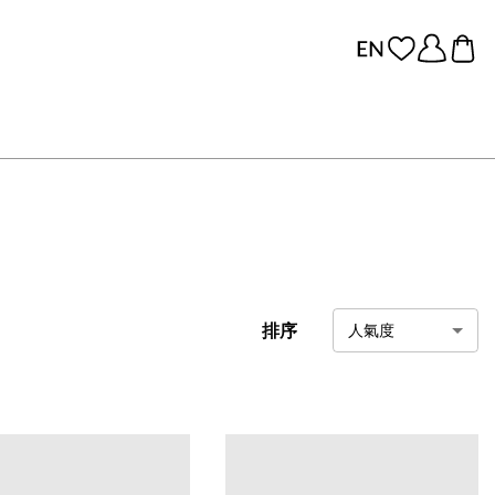
排序
人氣度